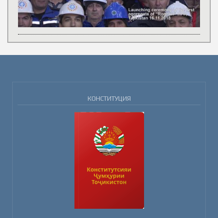
КОНСТИТУЦИЯ