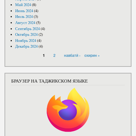
Май 2024
(8)
Июнь 2024
(4)
Июль 2024
(3)
Август 2024
(5)
Сентябрь 2024
(4)
Октябрь 2024
(2)
Ноябрь 2024
(4)
Декабрь 2024
(4)
СТРАНИЦЫ
2
навбатӣ ›
охирин »
1
БРАУЗЕР НА ТАДЖИКСКОМ ЯЗЫКЕ