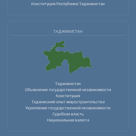
Конституция Республики Таджикистан
ТАДЖИКИСТАН
Таджикистан
Объявление государственной независимости
Конституция
Таджикский опыт миростроительства
Укрепление государственной независимости
Судебная власть
Национальная валюта