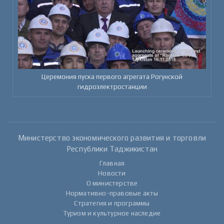
Церемония пуска первого агрегата Рогунской
гидроэлектростанции
Министерство экономического развития и торговли
Республики Таджикистан
Главная
Новости
О министерстве
Нормативно-правовые акты
Стратегия и программы
Туризм и культурное наследие