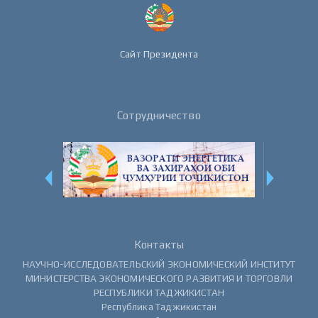
Сайт Президента
Сотрудничество
Контакты
НАУЧНО-ИССЛЕДОВАТЕЛЬСКИЙ ЭКОНОМИЧЕСКИЙ ИНСТИТУТ
МИНИСТЕРСТВА ЭКОНОМИЧЕСКОГО РАЗВИТИЯ И ТОРГОВЛИ
РЕСПУБЛИКИ ТАДЖИКИСТАН
Республика Таджикистан