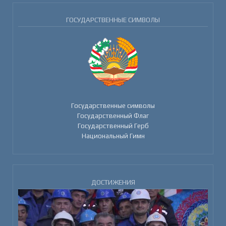
ГОСУДАРСТВЕННЫЕ СИМВОЛЫ
Государственные символы
Государственный Флаг
Государственный Герб
Национальный Гимн
ДОСТИЖЕНИЯ