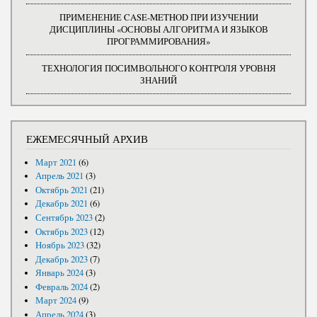
ПРИМЕНЕНИЕ CASE-METHOD ПРИ ИЗУЧЕНИИ
ДИСЦИПЛИНЫ «ОСНОВЫ АЛГОРИТМА И ЯЗЫКОВ
ПРОГРАММИРОВАНИЯ»
ТЕХНОЛОГИЯ ПОСИМВОЛЬНОГО КОНТРОЛЯ УРОВНЯ
ЗНАНИЙ
ЕЖЕМЕСЯЧНЫЙ АРХИВ
Март 2021
(6)
Апрель 2021
(3)
Октябрь 2021
(21)
Декабрь 2021
(6)
Сентябрь 2023
(2)
Октябрь 2023
(12)
Ноябрь 2023
(32)
Декабрь 2023
(7)
Январь 2024
(3)
Февраль 2024
(2)
Март 2024
(9)
Апрель 2024
(3)