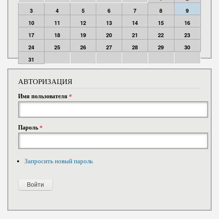
3
4
5
6
7
8
9
10
11
12
13
14
15
16
17
18
19
20
21
22
23
24
25
26
27
28
29
30
31
АВТОРИЗАЦИЯ
Имя пользователя
*
Пароль
*
Запросить новый пароль