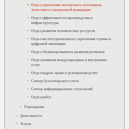
Отдел укрепления экспортного потенциала,
логистики и электронной коммерции
Отдел эффективности производства и
инфраструктуры
Отдел развития человеческих ресурсов
Отдел институционального укрепления страны и
цифровой экономики
Отдел сбалансированного развития регионов
Отдел развития международных и внутренних
услуг
Отдел кадров, права и делопроизводство
Сектор бухгалтерского учета
Сектор информационных технологий
Отдел работ
Учреждение
Деятельность
Услуги