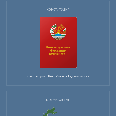
КОНСТИТУЦИЯ
Конституция Республики Таджикистан
ТАДЖИКИСТАН