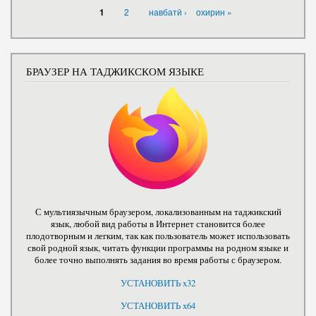
СТРАНИЦЫ
2
навбатӣ ›
охирин »
1
БРАУЗЕР НА ТАДЖИКСКОМ ЯЗЫКЕ
С мультиязычным браузером, локализованным на таджикский
язык, любой вид работы в Интернет становится более
плодотворным и легким, так как пользователь может использовать
свой родной язык, читать функции программы на родном языке и
более точно выполнять задания во время работы с браузером.
УСТАНОВИТЬ x32
УСТАНОВИТЬ x64