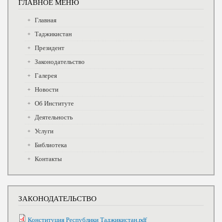
ГЛАВНОЕ МЕНЮ
Главная
Таджикистан
Президент
Законодательство
Галерея
Новости
Об Институте
Деятельность
Услуги
Библиотека
Контакты
ЗАКОНОДАТЕЛЬСТВО
Конституция Республики Таджикистан.pdf