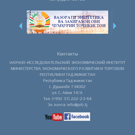
Контакты
НАУЧНО-ИССЛЕДОВАТЕЛЬСКИЙ ЭКОНОМИЧЕСКИЙ ИНСТИТУТ
МИНИСТЕРСТВА ЭКОНОМИЧЕСКОГО РАЗВИТИЯ И ТОРГОВЛИ
РЕСПУБЛИКИ ТАДЖИКИСТАН
Республика Таджикистан
г. Душанбе 734002
ул. С. Айни 14/А
Тел: (+992 37) 222-23-64
Эл. почта: info@piti.tj