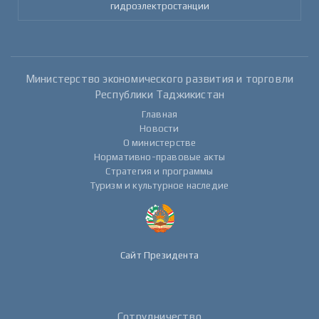
гидроэлектростанции
Министерство экономического развития и торговли
Республики Таджикистан
Главная
Новости
О министерстве
Нормативно-правовые акты
Стратегия и программы
Туризм и культурное наследие
Сайт Президента
Сотрудничество