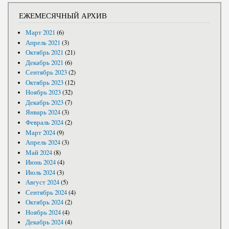
ЕЖЕМЕСЯЧНЫЙ АРХИВ
Март 2021
(6)
Апрель 2021
(3)
Октябрь 2021
(21)
Декабрь 2021
(6)
Сентябрь 2023
(2)
Октябрь 2023
(12)
Ноябрь 2023
(32)
Декабрь 2023
(7)
Январь 2024
(3)
Февраль 2024
(2)
Март 2024
(9)
Апрель 2024
(3)
Май 2024
(8)
Июнь 2024
(4)
Июль 2024
(3)
Август 2024
(5)
Сентябрь 2024
(4)
Октябрь 2024
(2)
Ноябрь 2024
(4)
Декабрь 2024
(4)