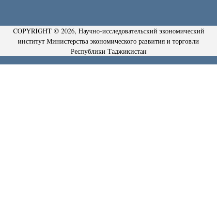
COPYRIGHT © 2026, Научно-исследовательский экономический
институт Министерства экономического развития и торговли
Республики Таджикистан