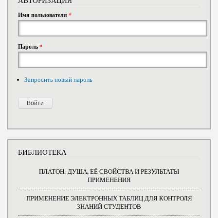
АВТОРИЗАЦИЯ
Имя пользователя
*
Пароль
*
Запросить новый пароль
БИБЛИОТЕКА
ПЛАТОН: ДУША, ЕЁ СВОЙСТВА И РЕЗУЛЬТАТЫ
ПРИМЕНЕНИЯ
ПРИМЕНЕНИЕ ЭЛЕКТРОННЫХ ТАБЛИЦ ДЛЯ КОНТРОЛЯ
ЗНАНИЙ СТУДЕНТОВ