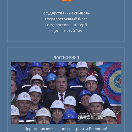
Государственные символы
Государственный Флаг
Государственный Герб
Национальный Гимн
ДОСТИЖЕНИЯ
Церемония пуска первого агрегата Рогунской