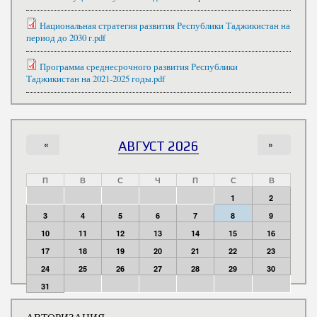
Национальная стратегия развития Республики Таджикистан на
период до 2030 г.pdf
Программа среднесрочного развития Республики
Таджикистан на 2021-2025 годы.pdf
«
АВГУСТ 2026
»
П
В
С
Ч
П
С
В
1
2
3
4
5
6
7
8
9
10
11
12
13
14
15
16
17
18
19
20
21
22
23
24
25
26
27
28
29
30
31