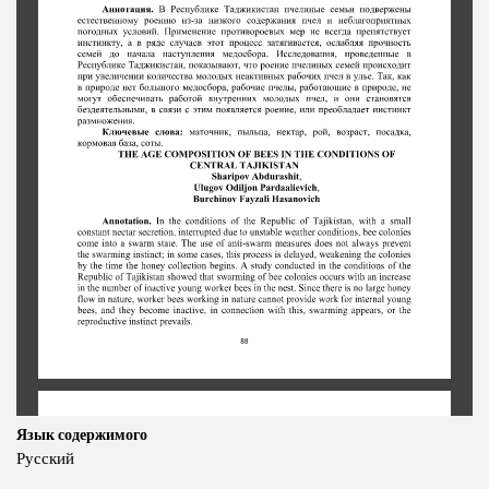
Язык содержимого
Русский