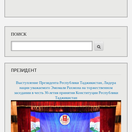
ПОИСК
Поиск
ПРЕЗИДЕНТ
Выступление Президента Республики Таджикистан, Лидера
нации уважаемого Эмомали Рахмона на торжественном
заседании в честь 30-летия принятия Конституции Республики
Таджикистан