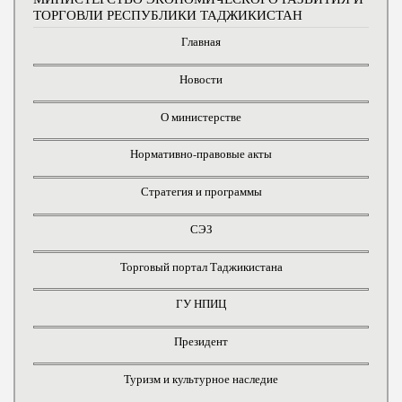
ТОРГОВЛИ РЕСПУБЛИКИ ТАДЖИКИСТАН
Главная
Новости
О министерстве
Нормативно-правовые акты
Стратегия и программы
СЭЗ
Торговый портал Таджикистана
ГУ НПИЦ
Президент
Туризм и культурное наследие