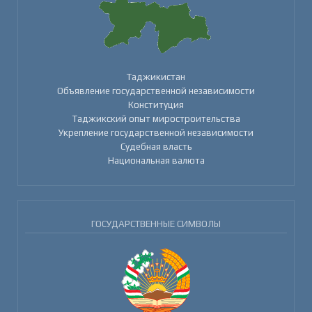
Таджикистан
Объявление государственной независимости
Конституция
Таджикский опыт миростроительства
Укрепление государственной независимости
Судебная власть
Национальная валюта
ГОСУДАРСТВЕННЫЕ СИМВОЛЫ