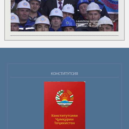
КОНСТИТУТСИЯ