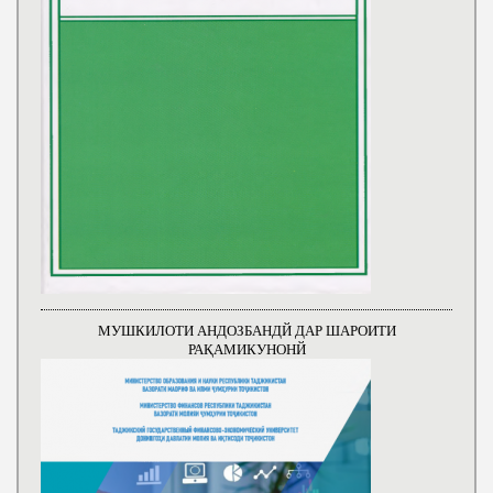
МУШКИЛОТИ АНДОЗБАНДЙ ДАР ШАРОИТИ
РАҚАМИКУНОНЙ