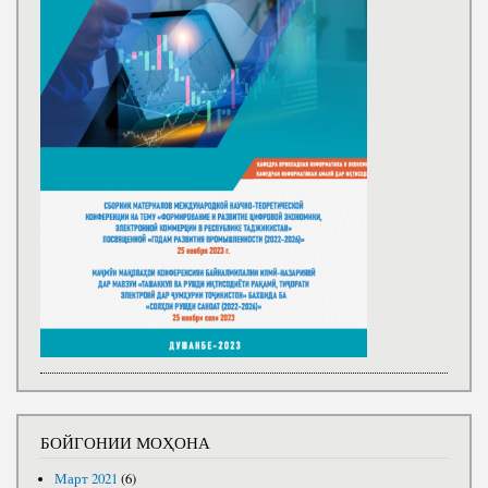
БОЙГОНИИ МОҲОНА
Март 2021
(6)