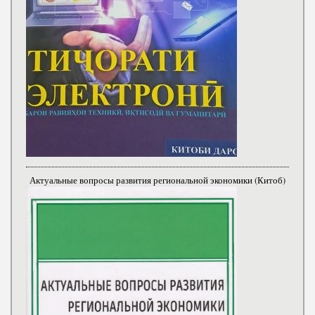
Актуальные вопросы развития региональной экономики (Китоб)