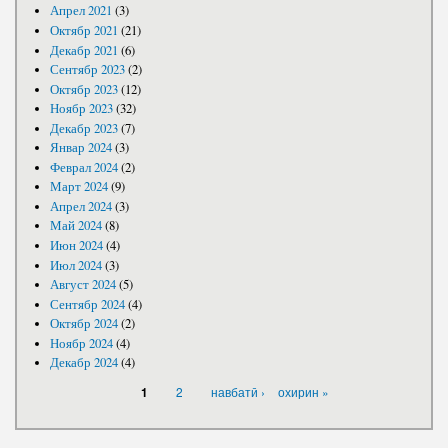
Апрел 2021
(3)
Октябр 2021
(21)
Декабр 2021
(6)
Сентябр 2023
(2)
Октябр 2023
(12)
Ноябр 2023
(32)
Декабр 2023
(7)
Январ 2024
(3)
Феврал 2024
(2)
Март 2024
(9)
Апрел 2024
(3)
Май 2024
(8)
Июн 2024
(4)
Июл 2024
(3)
Август 2024
(5)
Сентябр 2024
(4)
Октябр 2024
(2)
Ноябр 2024
(4)
Декабр 2024
(4)
САҲИФАҲО
2
навбатӣ ›
охирин »
1