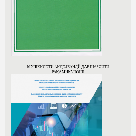
МУШКИЛОТИ АНДОЗБАНДЙ ДАР ШАРОИТИ
РАҚАМИКУНОНЙ