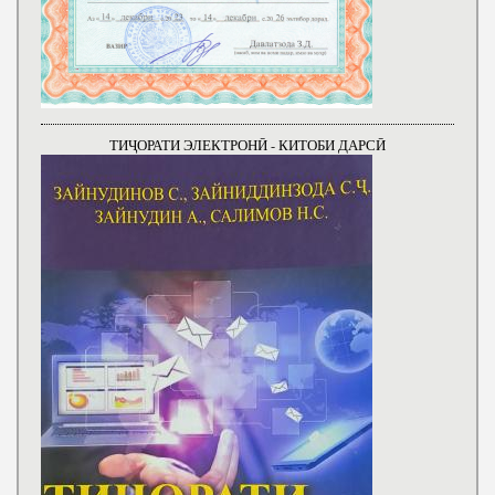
ТИҶОРАТИ ЭЛЕКТРОНӢ - КИТОБИ ДАРСӢ