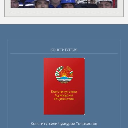
КОНСТИТУТСИЯ
Конститутсияи Ҷумҳурии Тоҷикистон