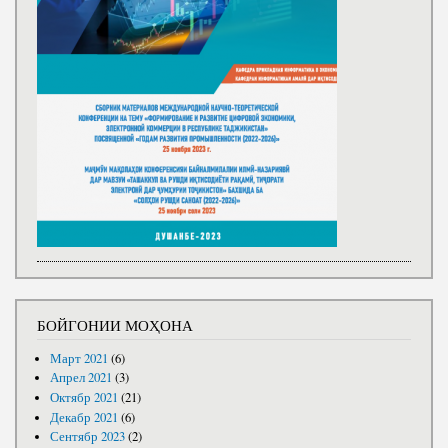
БОЙГОНИИ МОҲОНА
Март 2021
(6)
Апрел 2021
(3)
Октябр 2021
(21)
Декабр 2021
(6)
Сентябр 2023
(2)