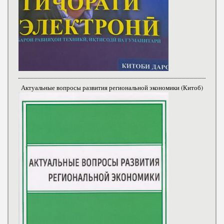
Актуальные вопросы развития региональной экономики (Китоб)