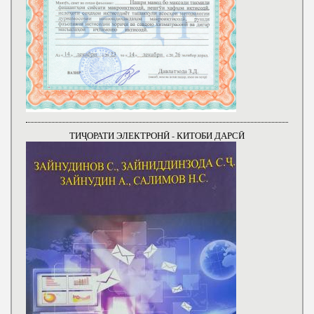
ТИҶОРАТИ ЭЛЕКТРОНӢ - КИТОБИ ДАРСӢ