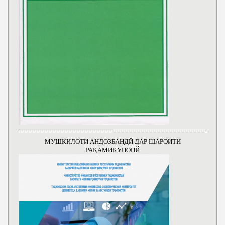
МУШКИЛОТИ АНДОЗБАНДЙ ДАР ШАРОИТИ
РАҚАМИКУНОНЙ