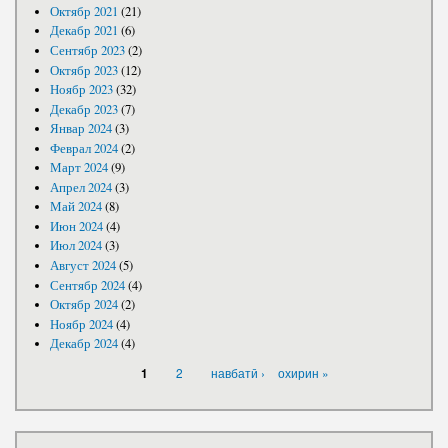
Октябр 2021
(21)
Декабр 2021
(6)
Сентябр 2023
(2)
Октябр 2023
(12)
Ноябр 2023
(32)
Декабр 2023
(7)
Январ 2024
(3)
Феврал 2024
(2)
Март 2024
(9)
Апрел 2024
(3)
Май 2024
(8)
Июн 2024
(4)
Июл 2024
(3)
Август 2024
(5)
Сентябр 2024
(4)
Октябр 2024
(2)
Ноябр 2024
(4)
Декабр 2024
(4)
САҲИФАҲО
2
навбатӣ ›
охирин »
1