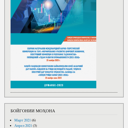
БОЙГОНИИ МОҲОНА
Март 2021
(6)
Апрел 2021
(3)