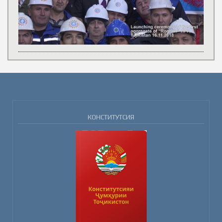
КОНСТИТУТСИЯ