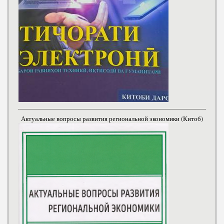
Актуальные вопросы развития региональной экономики (Китоб)