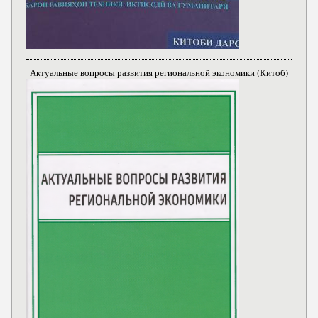
Актуальные вопросы развития региональной экономики (Китоб)