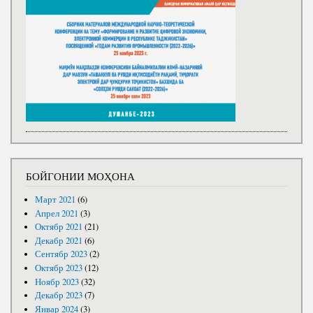
БОЙГОНИИ МОҲОНА
Март 2021
(6)
Апрел 2021
(3)
Октябр 2021
(21)
Декабр 2021
(6)
Сентябр 2023
(2)
Октябр 2023
(12)
Ноябр 2023
(32)
Декабр 2023
(7)
Январ 2024
(3)