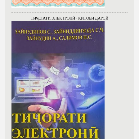
ТИҶОРАТИ ЭЛЕКТРОНӢ - КИТОБИ ДАРСӢ