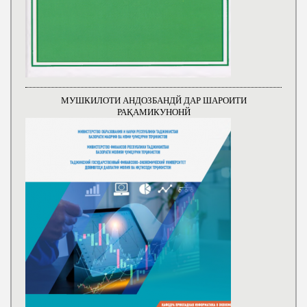
МУШКИЛОТИ АНДОЗБАНДЙ ДАР ШАРОИТИ
РАҚАМИКУНОНЙ