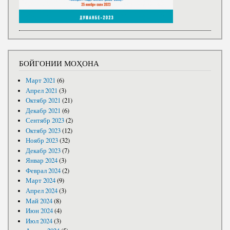
БОЙГОНИИ МОҲОНА
Март 2021
(6)
Апрел 2021
(3)
Октябр 2021
(21)
Декабр 2021
(6)
Сентябр 2023
(2)
Октябр 2023
(12)
Ноябр 2023
(32)
Декабр 2023
(7)
Январ 2024
(3)
Феврал 2024
(2)
Март 2024
(9)
Апрел 2024
(3)
Май 2024
(8)
Июн 2024
(4)
Июл 2024
(3)