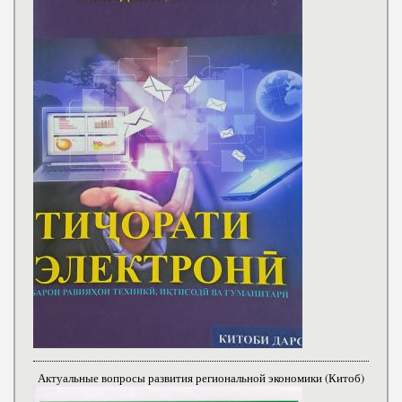
Актуальные вопросы развития региональной экономики (Китоб)