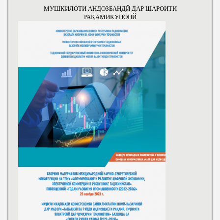
МУШКИЛОТИ АНДОЗБАНДЙ ДАР ШАРОИТИ
РАҚАМИКУНОНЙ