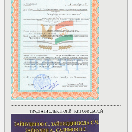
ТИҶОРАТИ ЭЛЕКТРОНӢ - КИТОБИ ДАРСӢ