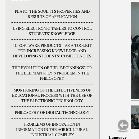
PLATO: THE SOUL, ITS PROPERTIES AND
RESULTS OF APPLICATION
USING ELECTRONIC TABLES TO CONTROL
STUDENTS' KNOWLEDGE
1C SOFTWARE PRODUCTS – AS A TOOLKIT
FOR INCREASING KNOWLEDGE AND
DEVELOPING STUDENTS’ COMPETENCIES
THE EVOLUTION OF THE "BEGINNINGS" OR
THE ELEPHANT-FLY’S PROBLEM IN THE
PHILOSOPHY
MONITORING OF THE EFFECTIVENESS OF
EDUCATIONAL PROCESS WITH THE USE OF
THE ELECTRONIC TECHNOLOGY
PHILOSOPHY OF DIGITAL TECHNOLOGY
PROBLEMS OF INNOVATION IN
INFORMATION IN THE AGRICULTURAL
INDUSTRIAL COMPLEX
Language