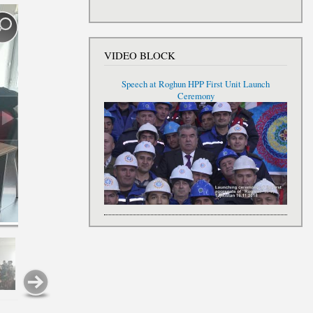
VIDEO BLOCK
Speech at Roghun HPP First Unit Launch
Ceremony