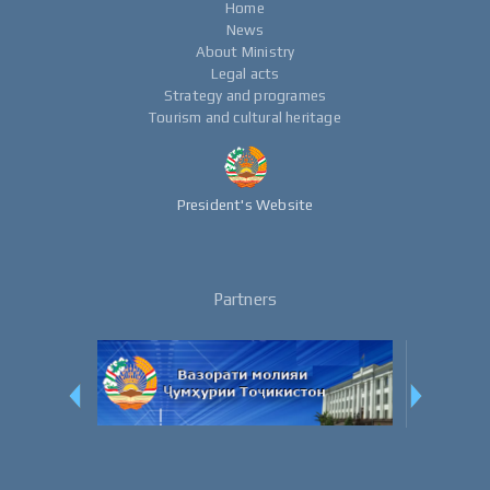
Home
News
About Ministry
Legal acts
Strategy and programes
Tourism and cultural heritage
President's Website
Partners