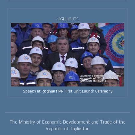
HIGHLIGHTS
Speech at Roghun HPP First Unit Launch Ceremony
The Ministry of Economic Development and Trade of the
Republic of Tajikistan