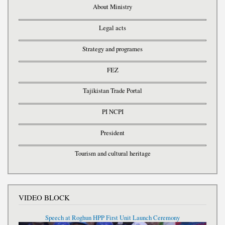
About Ministry
Legal acts
Strategy and programes
FEZ
Tajikistan Trade Portal
PI NCPI
President
Tourism and cultural heritage
VIDEO BLOCK
Speech at Roghun HPP First Unit Launch Ceremony