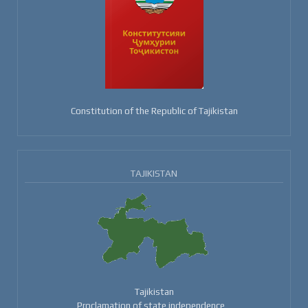
Constitution of the Republic of Tajikistan
TAJIKISTAN
Tajikistan
Proclamation of state independence