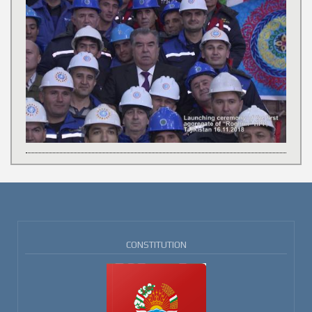
CONSTITUTION