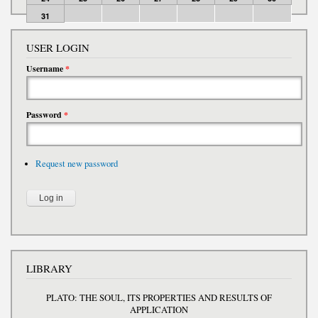
31
USER LOGIN
Username
*
Password
*
Request new password
LIBRARY
PLATO: THE SOUL, ITS PROPERTIES AND RESULTS OF
APPLICATION