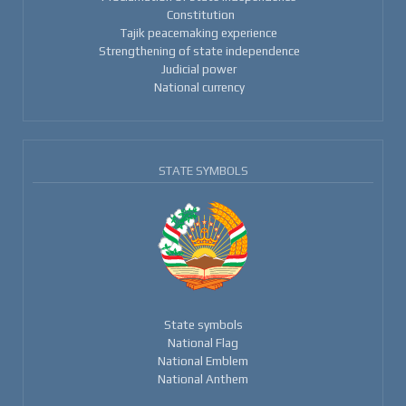
Constitution
Tajik peacemaking experience
Strengthening of state independence
Judicial power
National currency
STATE SYMBOLS
State symbols
National Flag
National Emblem
National Anthem