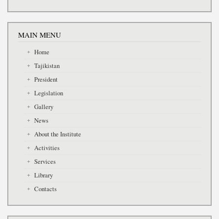
MAIN MENU
Home
Tajikistan
President
Legislation
Gallery
News
About the Institute
Activities
Services
Library
Contacts