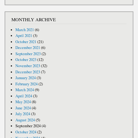
MONTHLY ARCHIVE
March 2021
(6)
April 2021
(3)
October 2021
(21)
December 2021
(6)
September 2023
(2)
October 2023
(12)
November 2023
(32)
December 2023
(7)
January 2024
(3)
February 2024
(2)
March 2024
(9)
April 2024
(3)
May 2024
(8)
June 2024
(4)
July 2024
(3)
August 2024
(5)
September 2024
(4)
October 2024
(2)