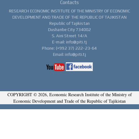
Contacts
RESEARCH ECONOMIC INSTITUTE OF THE MINISTRY OF ECONOMIC
DEVELOPMENT AND TRADE OF THE REPUBLIC OF TAJIKISTAN
Republic of Tajikistan
Dushanbe City 734002
S. Aini Street 14/A
E-mail: info@piti.tj
Phone: (+992 37) 222-23-64
Email: info@piti.tj
COPYRIGHT © 2026, Economic Research Institute of the Ministry of
Economic Development and Trade of the Republic of Tajikistan