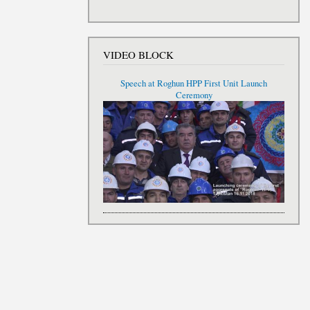
VIDEO BLOCK
Speech at Roghun HPP First Unit Launch
Ceremony