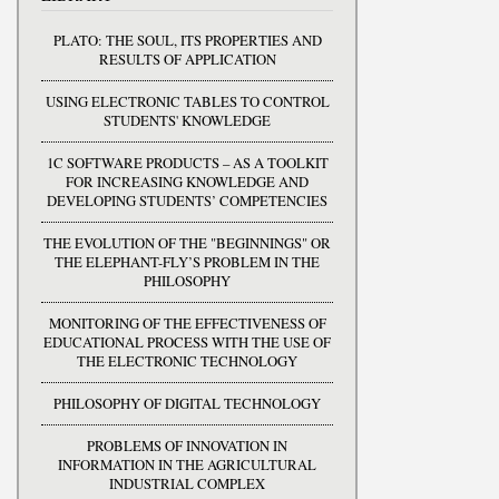
PLATO: THE SOUL, ITS PROPERTIES AND
RESULTS OF APPLICATION
USING ELECTRONIC TABLES TO CONTROL
STUDENTS' KNOWLEDGE
1C SOFTWARE PRODUCTS – AS A TOOLKIT
FOR INCREASING KNOWLEDGE AND
DEVELOPING STUDENTS’ COMPETENCIES
THE EVOLUTION OF THE "BEGINNINGS" OR
THE ELEPHANT-FLY’S PROBLEM IN THE
PHILOSOPHY
MONITORING OF THE EFFECTIVENESS OF
EDUCATIONAL PROCESS WITH THE USE OF
THE ELECTRONIC TECHNOLOGY
PHILOSOPHY OF DIGITAL TECHNOLOGY
PROBLEMS OF INNOVATION IN
INFORMATION IN THE AGRICULTURAL
INDUSTRIAL COMPLEX