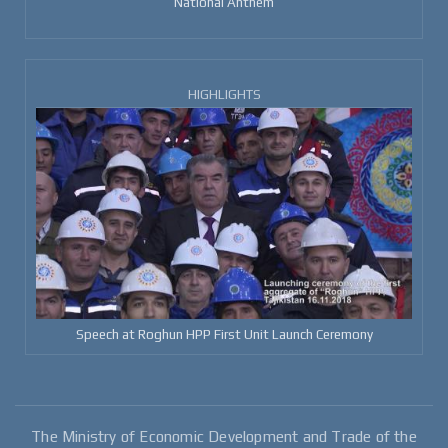
National Anthem
HIGHLIGHTS
Speech at Roghun HPP First Unit Launch Ceremony
The Ministry of Economic Development and Trade of the