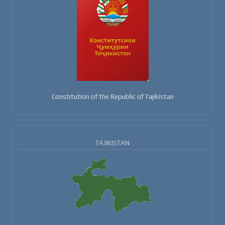
Constitution of the Republic of Tajikistan
TAJIKISTAN