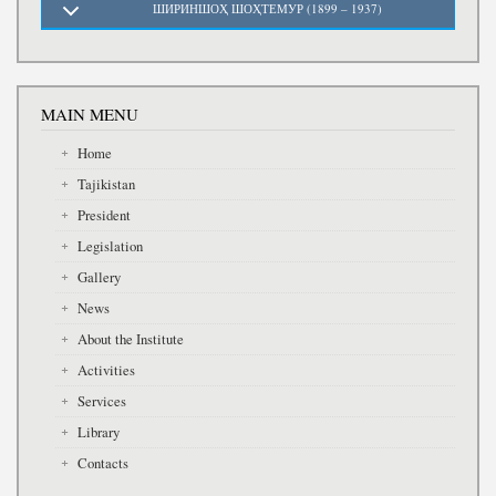
ШИРИНШОҲ ШОҲТЕМУР (1899 – 1937)
MAIN MENU
Home
Tajikistan
President
Legislation
Gallery
News
About the Institute
Activities
Services
Library
Contacts