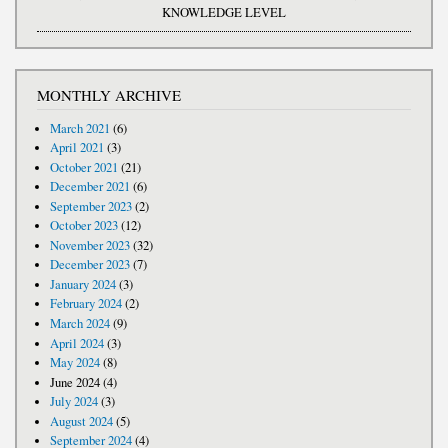
KNOWLEDGE LEVEL
MONTHLY ARCHIVE
March 2021
(6)
April 2021
(3)
October 2021
(21)
December 2021
(6)
September 2023
(2)
October 2023
(12)
November 2023
(32)
December 2023
(7)
January 2024
(3)
February 2024
(2)
March 2024
(9)
April 2024
(3)
May 2024
(8)
June 2024
(4)
July 2024
(3)
August 2024
(5)
September 2024
(4)