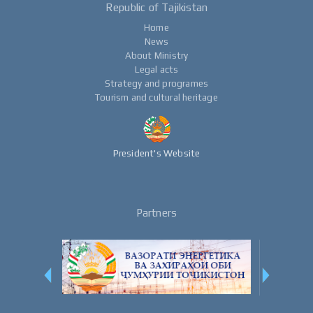
Republic of Tajikistan
Home
News
About Ministry
Legal acts
Strategy and programes
Tourism and cultural heritage
President's Website
Partners