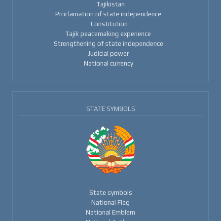
Tajikistan
Proclamation of state independence
Constitution
Tajik peacemaking experience
Strengthening of state independence
Judicial power
National currency
STATE SYMBOLS
State symbols
National Flag
National Emblem