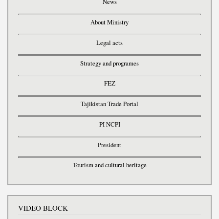
News
About Ministry
Legal acts
Strategy and programes
FEZ
Tajikistan Trade Portal
PI NCPI
President
Tourism and cultural heritage
VIDEO BLOCK