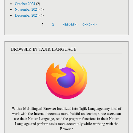
October 2024
(2)
November 2024
(4)
December 2024
(4)
PAGES
2
навбатӣ ›
охирин »
1
BROWSER IN TAJIK LANGUAGE
With a Multilingual Browser localized into Tajik Language, any kind of
work with the Internet becomes more fruitful and easier, since users can
use their Native Language, read the program functions in their Native
Language and perform tasks more accurately while working with the
Browser.